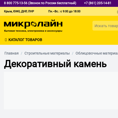
8 800 775-13-56 (Звонок по России бесплатный)
+7 (861) 205-14-81
Крым, ЮФО, ДНР, ЛНР
Пн.–Вс.: с 9:00 до 18:00
КАТАЛОГ ТОВАРОВ
Главная
/
Строительные материалы
/
Облицовочные материа
Декоративный камень