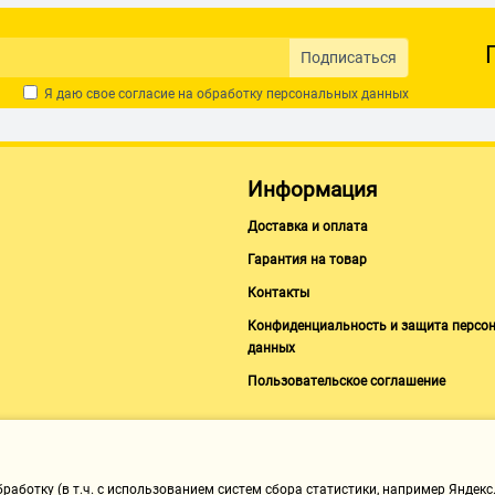
Подписаться
Я даю свое согласие на обработку
персональных данных
Информация
Доставка и оплата
Гарантия на товар
Контакты
Конфиденциальность и защита персо
данных
Пользовательское соглашение
аботку (в т.ч. с использованием систем сбора статистики, например Яндекс.