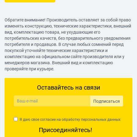
Обратите внимание! Производитель оставляет за собой право
изменять конструкцию, технические характеристики, внешний
вид, комплектацию товара, не ухудшающие его
потребительских качеств, без предварительного уведомления
потребителя и продавцов. В случае любых сомнений перед
покупкой уточняйте технические характеристики и
комплектацию на официальном сайте производителя или у
менеджеров магазина. Внешний вид и комплектацию
проверяйте при курьере.
Оставайтесь на связи
Подписаться
Я даю свое согласие на обработку
персональных данных
Присоединяйтесь!