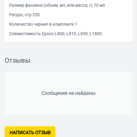
Размер фасовки (объем, мл, или масса, г) 70 мл
Ресурс, стр 250
Количество чернил в комплекте 1
Совместимость Epson L800, L810, L850, L1800
Отзывы
Сообщения не найдены
НАПИСАТЬ ОТЗЫВ