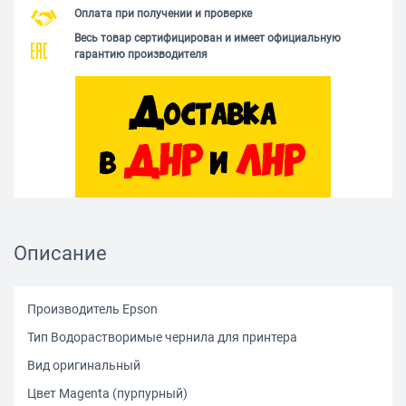
Оплата при получении и проверке
Весь товар сертифицирован и имеет официальную
гарантию производителя
Описание
Производитель Epson
Тип Водорастворимые чернила для принтера
Вид оригинальный
Цвет Magenta (пурпурный)