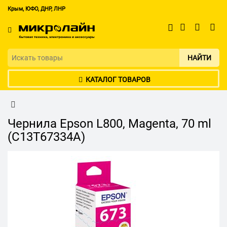
Крым, ЮФО, ДНР, ЛНР
НАЙТИ
КАТАЛОГ ТОВАРОВ
Чернила Epson L800, Magenta, 70 ml
(C13T67334A)