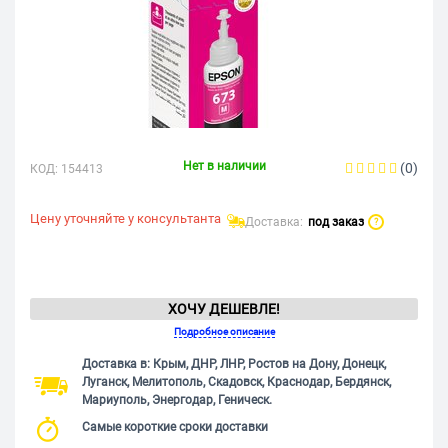
Нет в наличии
(0)
КОД:
154413
Цену уточняйте у консультанта
Доставка:
под заказ
?
ХОЧУ ДЕШЕВЛЕ!
Подробное описание
Доставка в: Крым, ДНР, ЛНР, Ростов на Дону, Донецк,
Луганск, Мелитополь, Скадовск, Краснодар, Бердянск,
Мариуполь, Энергодар, Геническ.
Самые короткие сроки доставки