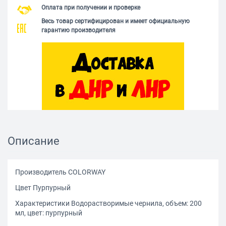
Оплата при получении и проверке
Весь товар сертифицирован и имеет официальную
гарантию производителя
Описание
Производитель COLORWAY
Цвет Пурпурный
Характеристики Водорастворимые чернила, объем: 200
мл, цвет: пурпурный