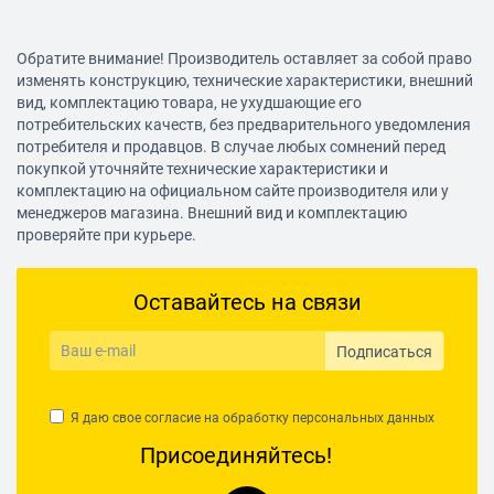
Обратите внимание! Производитель оставляет за собой право
изменять конструкцию, технические характеристики, внешний
вид, комплектацию товара, не ухудшающие его
потребительских качеств, без предварительного уведомления
потребителя и продавцов. В случае любых сомнений перед
покупкой уточняйте технические характеристики и
комплектацию на официальном сайте производителя или у
менеджеров магазина. Внешний вид и комплектацию
проверяйте при курьере.
Оставайтесь на связи
Подписаться
Я даю свое согласие на обработку
персональных данных
Присоединяйтесь!