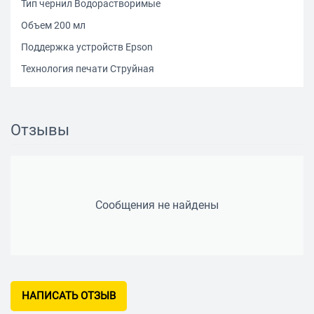
Тип чернил Водорастворимые
Объем 200 мл
Поддержка устройств Epson
Технология печати Струйная
Отзывы
Сообщения не найдены
НАПИСАТЬ ОТЗЫВ