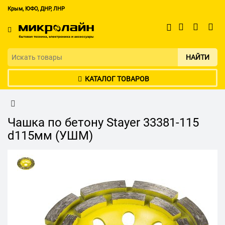
Крым, ЮФО, ДНР, ЛНР
НАЙТИ
КАТАЛОГ ТОВАРОВ
Чашка по бетону Stayer 33381-115
d115мм (УШМ)