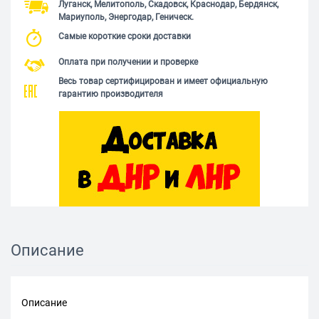
Луганск, Мелитополь, Скадовск, Краснодар, Бердянск,
Мариуполь, Энергодар, Геническ.
Самые короткие сроки доставки
Оплата при получении и проверке
Весь товар сертифицирован и имеет официальную
гарантию производителя
Описание
Описание