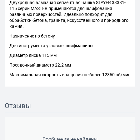
Двухрядная алмазная сегментная чашка STAYER 33381-
115 серии MASTER применяются для шлифования
различных поверхностей. Идеально подходит для
обработки бетона, гранита, искусственного и природного
камня.
Назначение по бетону
Для инструмента угловые шлифмашины
Диаметр диска 115 мм
Посадочный диаметр 22.2 мм
Максимальная скорость вращения не более 12360 об/мин
Отзывы
Сообщения не найдены