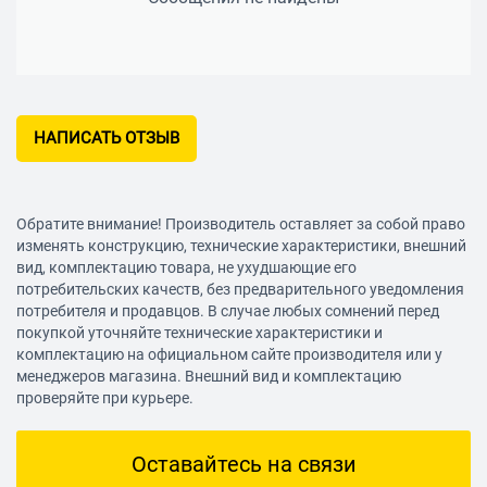
НАПИСАТЬ ОТЗЫВ
Обратите внимание! Производитель оставляет за собой право
изменять конструкцию, технические характеристики, внешний
вид, комплектацию товара, не ухудшающие его
потребительских качеств, без предварительного уведомления
потребителя и продавцов. В случае любых сомнений перед
покупкой уточняйте технические характеристики и
комплектацию на официальном сайте производителя или у
менеджеров магазина. Внешний вид и комплектацию
проверяйте при курьере.
Оставайтесь на связи