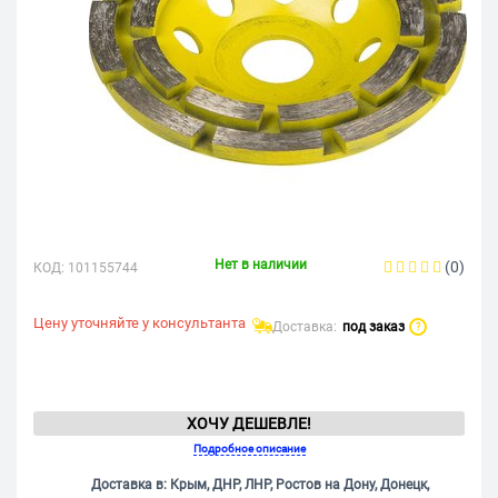
Нет в наличии
(0)
КОД:
101155744
Цену уточняйте у консультанта
Доставка:
под заказ
?
ХОЧУ ДЕШЕВЛЕ!
Подробное описание
Доставка в: Крым, ДНР, ЛНР, Ростов на Дону, Донецк,