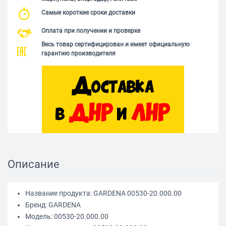
Самые короткие сроки доставки
Оплата при получении и проверке
Весь товар сертифицирован и имеет официальную
гарантию производителя
Описание
Название продукта: GARDENA 00530-20.000.00
Бренд: GARDENA
Модель: 00530-20.000.00