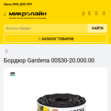
Крым, ЮФО, ДНР, ЛНР
НАЙТИ
КАТАЛОГ ТОВАРОВ
Бордюр Gardena 00530-20.000.00