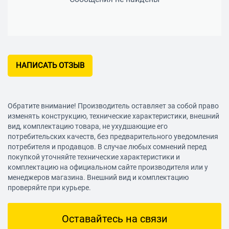
НАПИСАТЬ ОТЗЫВ
Обратите внимание! Производитель оставляет за собой право
изменять конструкцию, технические характеристики, внешний
вид, комплектацию товара, не ухудшающие его
потребительских качеств, без предварительного уведомления
потребителя и продавцов. В случае любых сомнений перед
покупкой уточняйте технические характеристики и
комплектацию на официальном сайте производителя или у
менеджеров магазина. Внешний вид и комплектацию
проверяйте при курьере.
Оставайтесь на связи