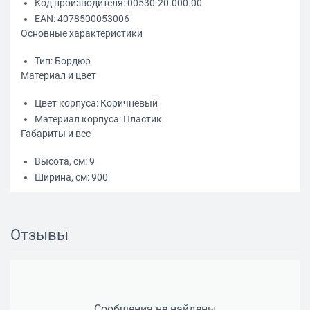
Код производителя: 00530-20.000.00
EAN: 4078500053006
Основные характеристики
Тип: Бордюр
Материал и цвет
Цвет корпуса: Коричневый
Материал корпуса: Пластик
Габариты и вес
Высота, см: 9
Ширина, см: 900
Отзывы
Сообщения не найдены