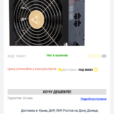
Нет в наличии
(0)
КОД:
184901
Цену уточняйте у консультанта
Доставка:
под заказ
?
ХОЧУ ДЕШЕВЛЕ!
Гарантия: 24 мес.
Подробное описание
Доставка в: Крым, ДНР, ЛНР, Ростов на Дону, Донецк,