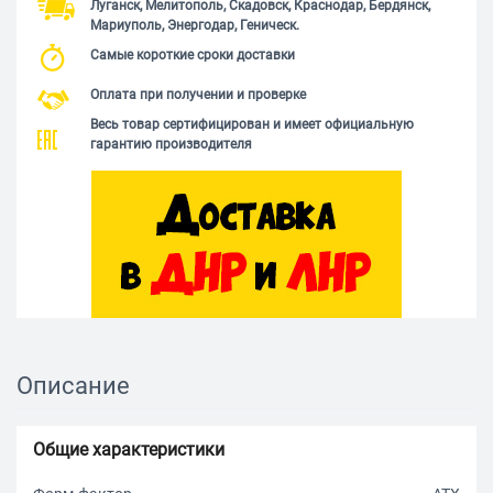
Луганск, Мелитополь, Скадовск, Краснодар, Бердянск,
Мариуполь, Энергодар, Геническ.
Самые короткие сроки доставки
Оплата при получении и проверке
Весь товар сертифицирован и имеет официальную
гарантию производителя
Описание
Общие характеристики