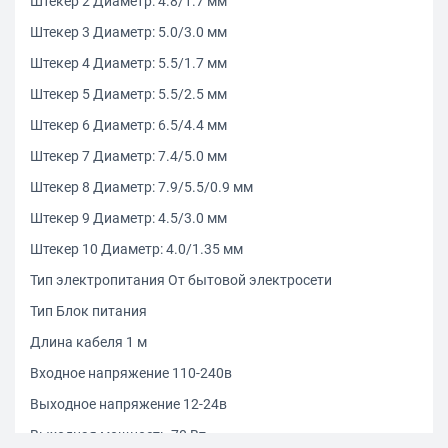
Штекер 2 Диаметр: 4.8/1.7 мм
Штекер 3 Диаметр: 5.0/3.0 мм
Штекер 4 Диаметр: 5.5/1.7 мм
Штекер 5 Диаметр: 5.5/2.5 мм
Штекер 6 Диаметр: 6.5/4.4 мм
Штекер 7 Диаметр: 7.4/5.0 мм
Штекер 8 Диаметр: 7.9/5.5/0.9 мм
Штекер 9 Диаметр: 4.5/3.0 мм
Штекер 10 Диаметр: 4.0/1.35 мм
Тип электропитания От бытовой электросети
Тип Блок питания
Длина кабеля 1 м
Входное напряжение 110-240в
Выходное напряжение 12-24в
Выходная мощность 70 Вт