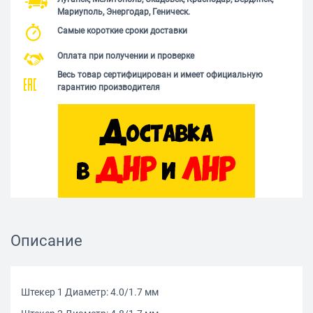
Мариуполь, Энергодар, Геническ.
Самые короткие сроки доставки
Оплата при получении и проверке
Весь товар сертифицирован и имеет официальную
гарантию производителя
Описание
Штекер 1 Диаметр: 4.0/1.7 мм