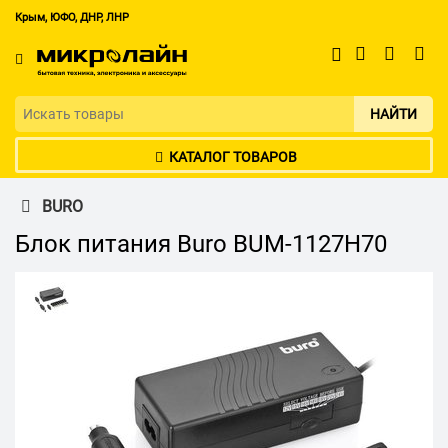
Крым, ЮФО, ДНР, ЛНР
НАЙТИ
КАТАЛОГ ТОВАРОВ
BURO
Блок питания Buro BUM-1127H70