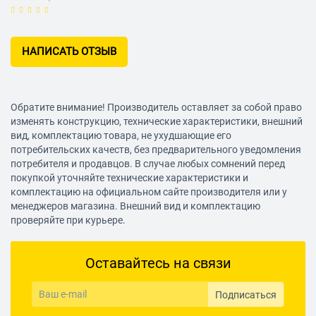
НАПИСАТЬ ОТЗЫВ
Обратите внимание! Производитель оставляет за собой право
изменять конструкцию, технические характеристики, внешний
вид, комплектацию товара, не ухудшающие его
потребительских качеств, без предварительного уведомления
потребителя и продавцов. В случае любых сомнений перед
покупкой уточняйте технические характеристики и
комплектацию на официальном сайте производителя или у
менеджеров магазина. Внешний вид и комплектацию
проверяйте при курьере.
Оставайтесь на связи
Подписаться