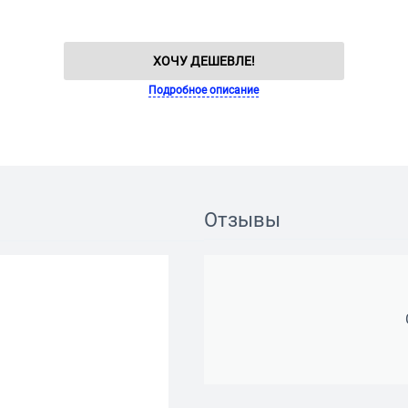
ХОЧУ ДЕШЕВЛЕ!
Подробное описание
Отзывы