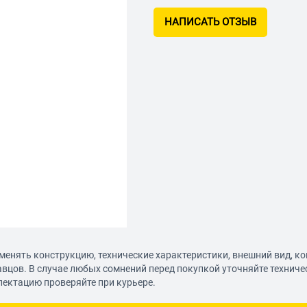
НАПИСАТЬ ОТЗЫВ
менять конструкцию, технические характеристики, внешний вид, к
авцов. В случае любых сомнений перед покупкой уточняйте технич
лектацию проверяйте при курьере.