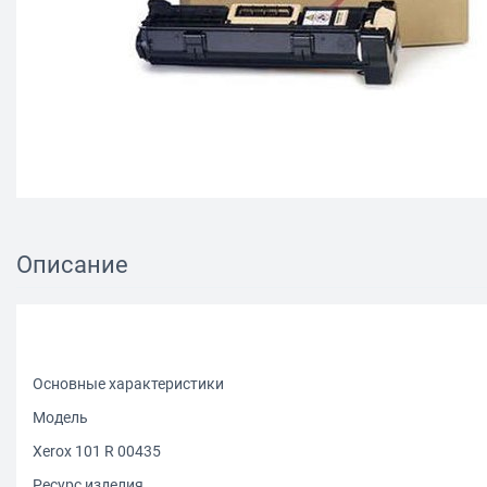
Описание
Основные характеристики
Модель
Xerox 101 R 00435
Ресурс изделия