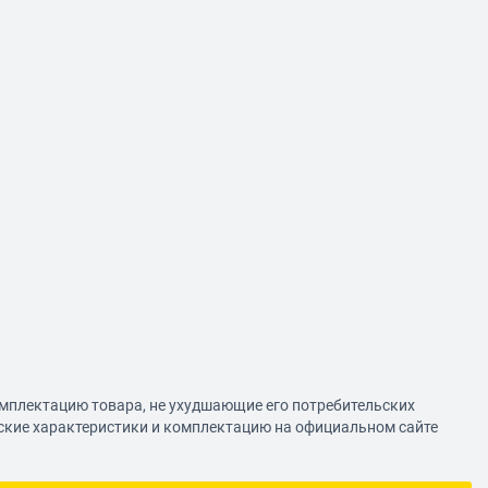
омплектацию товара, не ухудшающие его потребительских
еские характеристики и комплектацию на официальном сайте