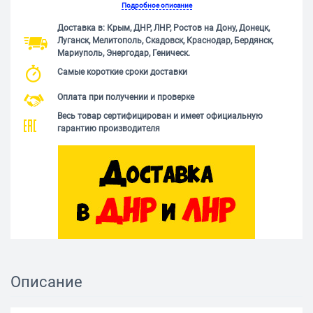
Подробное описание
Доставка в: Крым, ДНР, ЛНР, Ростов на Дону, Донецк,
Луганск, Мелитополь, Скадовск, Краснодар, Бердянск,
Мариуполь, Энергодар, Геническ.
Самые короткие сроки доставки
Оплата при получении и проверке
Весь товар сертифицирован и имеет официальную
гарантию производителя
Описание