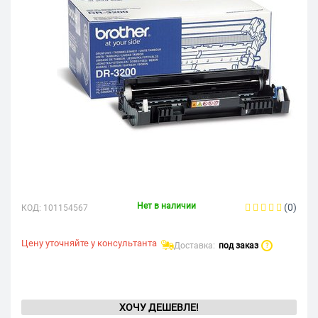
Нет в наличии
(0)
КОД:
101154567
Цену уточняйте у консультанта
Доставка:
под заказ
?
ХОЧУ ДЕШЕВЛЕ!