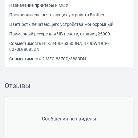
Назначение принтеры и МФУ
Производитель печатающих устройств Brother
Цветность печатающего устройства монохромный
Примерный ресурс для ЧБ-печати, страниц 25000
Совместимость HL-5340D/5350DN/5370DW/DCP-
8070D/8085DN
Совместимость 2 MFC-8370D/8880DN
Отзывы
Сообщения не найдены