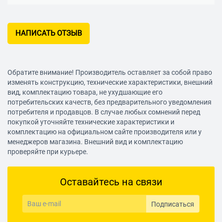
НАПИСАТЬ ОТЗЫВ
Обратите внимание! Производитель оставляет за собой право
изменять конструкцию, технические характеристики, внешний
вид, комплектацию товара, не ухудшающие его
потребительских качеств, без предварительного уведомления
потребителя и продавцов. В случае любых сомнений перед
покупкой уточняйте технические характеристики и
комплектацию на официальном сайте производителя или у
менеджеров магазина. Внешний вид и комплектацию
проверяйте при курьере.
Оставайтесь на связи
Подписаться