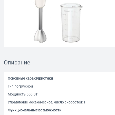
Описание
Основные характеристики
Тип погружной
Мощность 550 Вт
Управление механическое, число скоростей: 1
Функциональные возможности