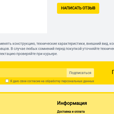
НАПИСАТЬ ОТЗЫВ
менять конструкцию, технические характеристики, внешний вид, к
авцов. В случае любых сомнений перед покупкой уточняйте технич
лектацию проверяйте при курьере.
Подписаться
Я даю свое согласие на обработку
персональных данных
Информация
Доставка и оплата