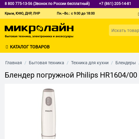
8 800 775-13-56 (Звонок по России бесплатный)
+7 (861) 205-14-81
Крым, ЮФО, ДНР, ЛНР
Пн.–Вс.: с 9:00 до 18:00
КАТАЛОГ ТОВАРОВ
Главная
/
Бытовая техника
/
Техника для кухни
/
Блендеры
Блендер погружной Philips HR1604/00