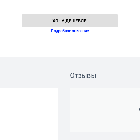
ХОЧУ ДЕШЕВЛЕ!
Подробное описание
Отзывы