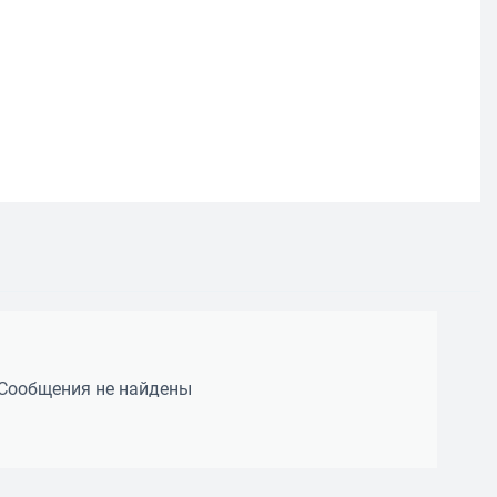
Сообщения не найдены