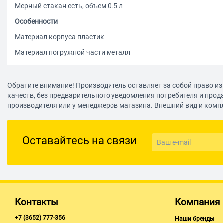
Мерный стакан есть, объем 0.5 л
Особенности
Материал корпуса пластик
Материал погружной части металл
Обратите внимание! Производитель оставляет за собой право из
качеств, без предварительного уведомления потребителя и прод
производителя или у менеджеров магазина. Внешний вид и комп
Оставайтесь на связи
Контакты
Компания
+7 (3652) 777-356
Наши бренды