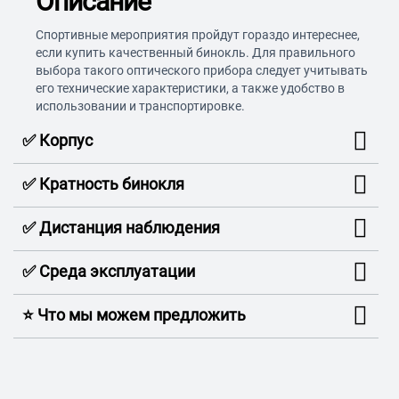
Описание
Спортивные мероприятия пройдут гораздо интереснее,
если купить качественный бинокль. Для правильного
выбора такого оптического прибора следует учитывать
его технические характеристики, а также удобство в
использовании и транспортировке.
✅ Корпус
✅ Кратность бинокля
✅ Дистанция наблюдения
✅ Среда эксплуатации
⭐️ Что мы можем предложить