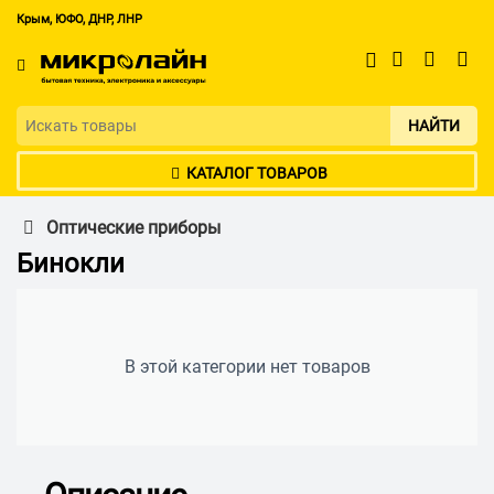
Крым, ЮФО, ДНР, ЛНР
НАЙТИ
КАТАЛОГ ТОВАРОВ
Оптические приборы
Бинокли
В этой категории нет товаров