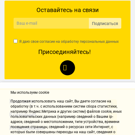
Оставайтесь на связи
Подписаться
Я даю свое согласие на обработку
персональных данных
Присоединяйтесь!
Мы используем cookie
Контакты
Продолжая использовать наш cайт, Вы даете согласие на
обработку (в т.ч. с использованием систем сбора статистики,
например Яндекс.Метрика и других систем) файлов cookie, иных
Компания
пользовательских данных (например сведений о Вашем ip-
адресе, сведений о местоположении, типе устройства, времени
Информация
посещения страницы, сведений о ресурсах сети Интернет, с
которых были совершены переходы на наш сайт, сведения о