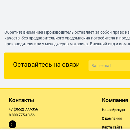
Обратите внимание! Производитель оставляет за собой право из
качеств, без предварительного уведомления потребителя и прод
производителя или у менеджеров магазина. Внешний вид и комп
Оставайтесь на связи
Контакты
Компания
+7 (3652) 777-356
Наши бренды
8 800 775-13-56
О компании
Карта сайта