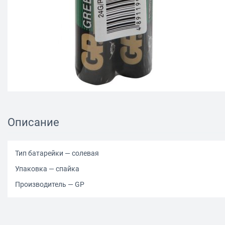
Описание
Тип батарейки — солевая
Упаковка — спайка
Производитель — GP