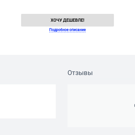
ХОЧУ ДЕШЕВЛЕ!
Подробное описание
Отзывы