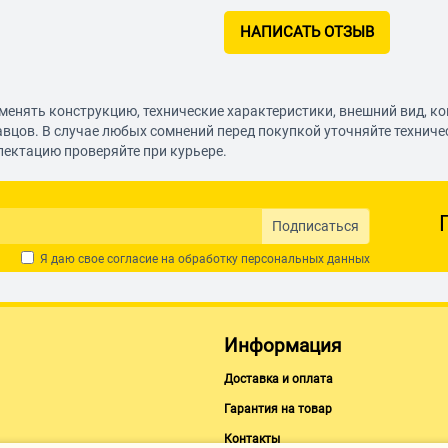
НАПИСАТЬ ОТЗЫВ
менять конструкцию, технические характеристики, внешний вид, к
авцов. В случае любых сомнений перед покупкой уточняйте технич
лектацию проверяйте при курьере.
Подписаться
Я даю свое согласие на обработку
персональных данных
Информация
Доставка и оплата
Гарантия на товар
Контакты