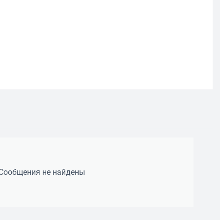
Сообщения не найдены