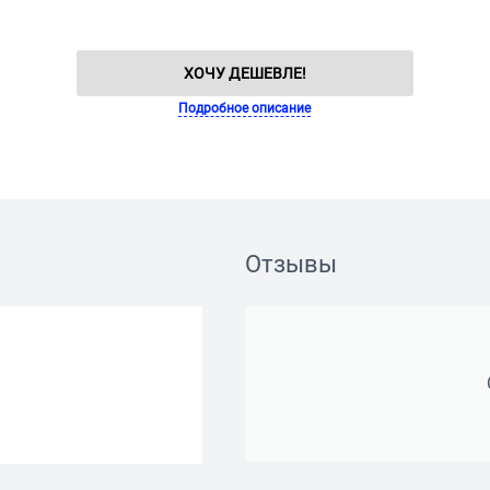
ХОЧУ ДЕШЕВЛЕ!
Подробное описание
Отзывы