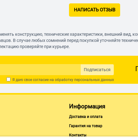
НАПИСАТЬ ОТЗЫВ
менять конструкцию, технические характеристики, внешний вид, к
авцов. В случае любых сомнений перед покупкой уточняйте технич
лектацию проверяйте при курьере.
Подписаться
Я даю свое согласие на обработку
персональных данных
Информация
Доставка и оплата
Гарантия на товар
Контакты