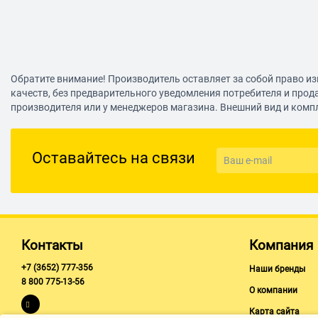
Обратите внимание! Производитель оставляет за собой право из
качеств, без предварительного уведомления потребителя и прод
производителя или у менеджеров магазина. Внешний вид и комп
Оставайтесь на связи
Контакты
Компания
+7 (3652) 777-356
Наши бренды
8 800 775-13-56
О компании
Карта сайта