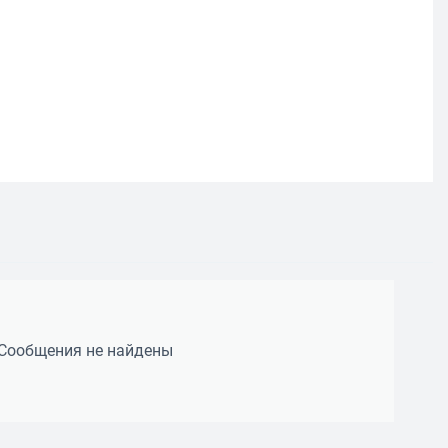
Сообщения не найдены