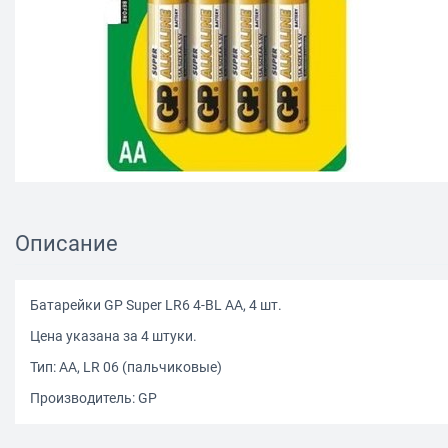
Описание
Батарейки GP Super LR6 4-BL AA, 4 шт.
Цена указана за 4 штуки.
Тип: АА, LR 06 (пальчиковые)
Производитель: GP