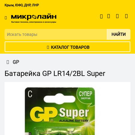
Крым, ЮФО, ДНР, ЛНР
НАЙТИ
КАТАЛОГ ТОВАРОВ
GP
Батарейка GP LR14/2BL Super