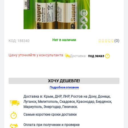
Нет в наличии
(0)
КОД:
188340
Цену уточняйте у консультанта
Доставка:
под заказ
?
ХОЧУ ДЕШЕВЛЕ!
Подробное описание
Доставка в: Крым, ДНР, ЛНР, Ростов на Дону, Донецк,
Луганск, Мелитополь, Скадовск, Краснодар, Бердянск,
Мариуполь, Энергодар, Геническ.
Самые короткие сроки доставки
Оплата при получении и проверке