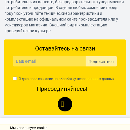
потребительских качеств, без предварительного уведомления
потребителя и продавцов. В случае любых сомнений перед
покупкой уточняйте технические характеристики и
комплектацию на официальном сайте производителя или у
менеджеров магазина. Внешний вид и комплектацию
проверяйте при курьере.
Оставайтесь на связи
Подписаться
Я даю свое согласие на обработку
персональных данных
Присоединяйтесь!
Мы используем cookie