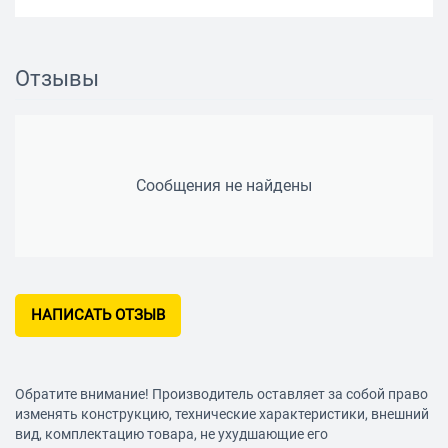
Отзывы
Сообщения не найдены
НАПИСАТЬ ОТЗЫВ
Обратите внимание! Производитель оставляет за собой право
изменять конструкцию, технические характеристики, внешний
вид, комплектацию товара, не ухудшающие его