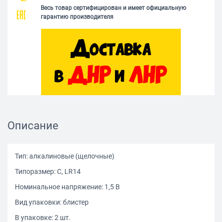
Весь товар сертифицирован и имеет официальную
гарантию производителя
Описание
Тип: алкалиновые (щелочные)
Типоразмер: С, LR14
Номинальное напряжение: 1,5 B
Вид упаковки: блистер
В упаковке: 2 шт.