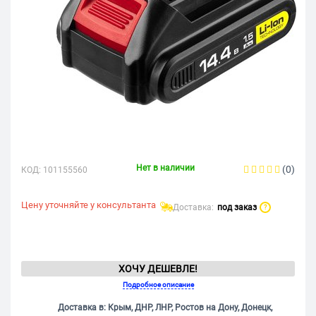
Нет в наличии
(0)
КОД:
101155560
Цену уточняйте у консультанта
Доставка:
под заказ
?
ХОЧУ ДЕШЕВЛЕ!
Подробное описание
Доставка в: Крым, ДНР, ЛНР, Ростов на Дону, Донецк,