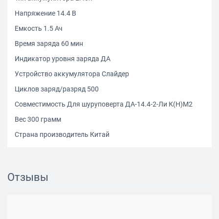
Напряжение 14.4 В
Емкость 1.5 Ач
Время заряда 60 мин
Индикатор уровня заряда ДА
Устройство аккумулятора Слайдер
Циклов заряд/разряд 500
Совместимость Для шу­ру­по­вер­та ДА-14.4-2-Ли К(Н)М2
Вес 300 грамм
Страна производитель Китай
Отзывы