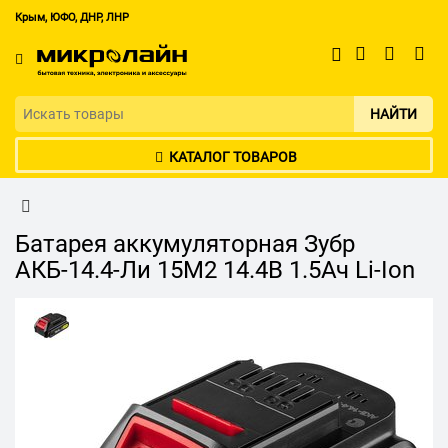
Крым, ЮФО, ДНР, ЛНР
НАЙТИ
КАТАЛОГ ТОВАРОВ
Батарея аккумуляторная Зубр
АКБ-14.4-Ли 15М2 14.4В 1.5Ач Li-Ion