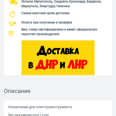
Луганск, Мелитополь, Скадовск, Краснодар, Бердянск,
Мариуполь, Энергодар, Геническ.
Самые короткие сроки доставки
Оплата при получении и проверке
Весь товар сертифицирован и имеет официальную
гарантию производителя
Описание
Назначение для электроинструмента
Тип аккумулятора Li-Ion