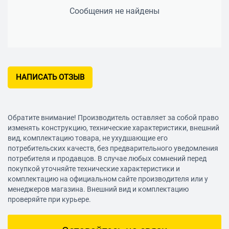
Сообщения не найдены
НАПИСАТЬ ОТЗЫВ
Обратите внимание! Производитель оставляет за собой право
изменять конструкцию, технические характеристики, внешний
вид, комплектацию товара, не ухудшающие его
потребительских качеств, без предварительного уведомления
потребителя и продавцов. В случае любых сомнений перед
покупкой уточняйте технические характеристики и
комплектацию на официальном сайте производителя или у
менеджеров магазина. Внешний вид и комплектацию
проверяйте при курьере.