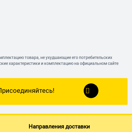
омплектацию товара, не ухудшающие его потребительских
еские характеристики и комплектацию на официальном сайте
Присоединяйтесь!
Направления доставки