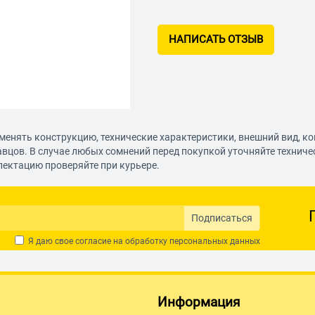
НАПИСАТЬ ОТЗЫВ
менять конструкцию, технические характеристики, внешний вид, к
авцов. В случае любых сомнений перед покупкой уточняйте технич
лектацию проверяйте при курьере.
Подписаться
Я даю свое согласие на обработку
персональных данных
Информация