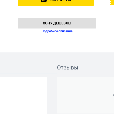
ХОЧУ ДЕШЕВЛЕ!
Подробное описание
Отзывы