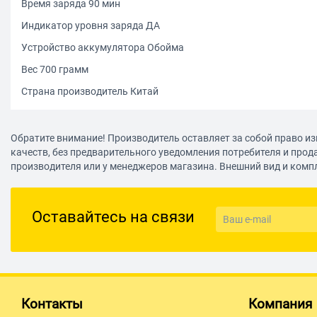
Время заряда 90 мин
Индикатор уровня заряда ДА
Устройство аккумулятора Обойма
Вес 700 грамм
Страна производитель Китай
Обратите внимание! Производитель оставляет за собой право из
качеств, без предварительного уведомления потребителя и прод
производителя или у менеджеров магазина. Внешний вид и комп
Оставайтесь на связи
Контакты
Компания