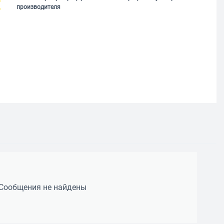
производителя
Сообщения не найдены