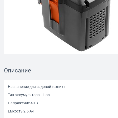
Описание
Назначение для садовой техники
Тип аккумулятора Li-Ion
Напряжение 40 В
Емкость 2.6 Ач