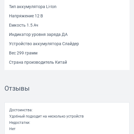
Тип аккумулятора Li-Ion
Напряжение 12 В
Емкость 1.5 Ач
Индикатор уровня заряда ДА
Устройство аккумулятора Слайдер
Вес 299 грамм
Страна производитель Китай
Отзывы
Достоинства:
Удобный подходит на несколько устройств
Недостатки:
Нет