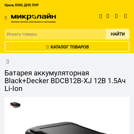
Крым, ЮФО, ДНР, ЛНР
НАЙТИ
КАТАЛОГ ТОВАРОВ
Батарея аккумуляторная
Black+Decker BDCB12B-XJ 12В 1.5Ач
Li-Ion