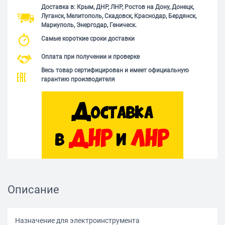
Доставка в: Крым, ДНР, ЛНР, Ростов на Дону, Донецк,
Луганск, Мелитополь, Скадовск, Краснодар, Бердянск,
Мариуполь, Энергодар, Геническ.
Самые короткие сроки доставки
Оплата при получении и проверке
Весь товар сертифицирован и имеет официальную
гарантию производителя
Описание
Назначение для электроинструмента