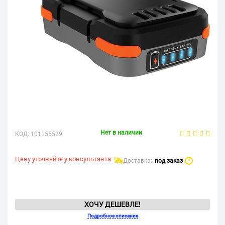
Нет в наличии
КОД:
101155529
Цену уточняйте у консультанта
Доставка:
под заказ
?
ХОЧУ ДЕШЕВЛЕ!
Подробное описание