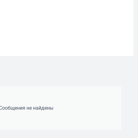
Сообщения не найдены