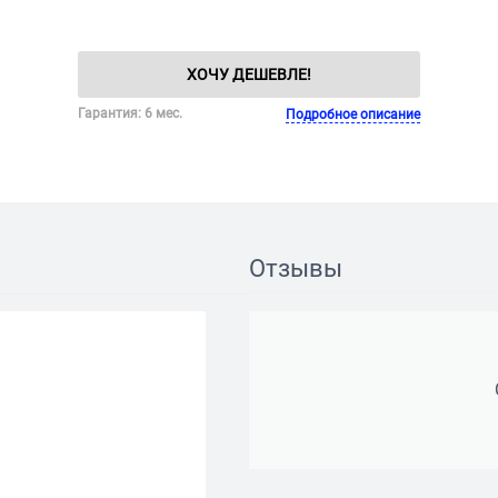
ХОЧУ ДЕШЕВЛЕ!
Гарантия: 6 мес.
Подробное описание
Отзывы