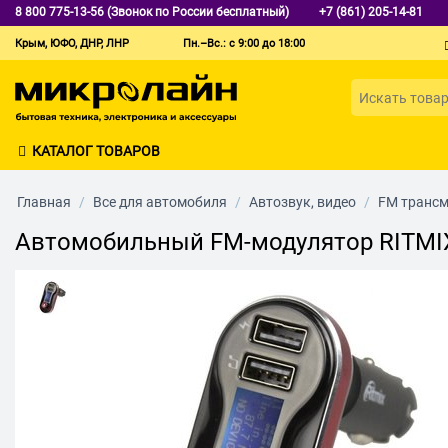
8 800 775-13-56 (Звонок по России бесплатный)
+7 (861) 205-14-81
Крым, ЮФО, ДНР, ЛНР
Пн.–Вс.: с 9:00 до 18:00
КАТАЛОГ ТОВАРОВ
Главная
/
Все для автомобиля
/
Автозвук, видео
/
FM транс
Автомобильный FM-модулятор RITMI