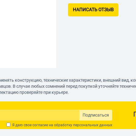
НАПИСАТЬ ОТЗЫВ
менять конструкцию, технические характеристики, внешний вид, к
авцов. В случае любых сомнений перед покупкой уточняйте технич
лектацию проверяйте при курьере.
Подписаться
Я даю свое согласие на обработку
персональных данных