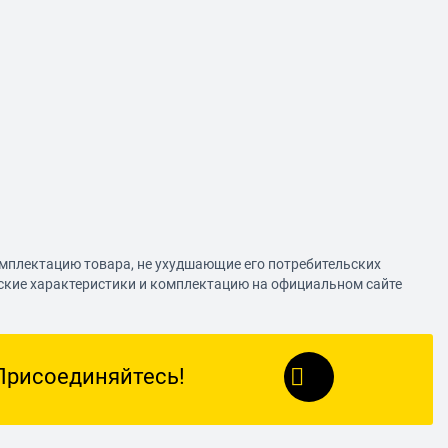
омплектацию товара, не ухудшающие его потребительских
еские характеристики и комплектацию на официальном сайте
Присоединяйтесь!