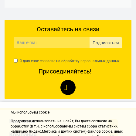
Оставайтесь на связи
Подписаться
Я даю свое согласие на обработку
персональных данных
Присоединяйтесь!
Мы используем cookie
Контакты
Продолжая использовать наш cайт, Вы даете согласие на
обработку (в т.ч. с использованием систем сбора статистики,
например Яндекс.Метрика и других систем) файлов cookie, иных
Компания