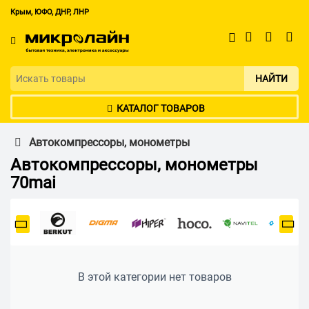
Крым, ЮФО, ДНР, ЛНР
НАЙТИ
КАТАЛОГ ТОВАРОВ
Автокомпрессоры, монометры
Автокомпрессоры, монометры
70mai
В этой категории нет товаров