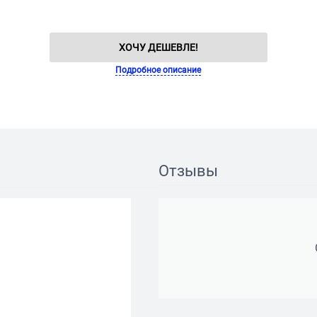
ХОЧУ ДЕШЕВЛЕ!
Подробное описание
Отзывы