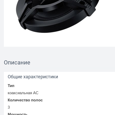
Описание
Общие характеристики
Тип
коаксиальная АС
Количество полос
3
Мощность