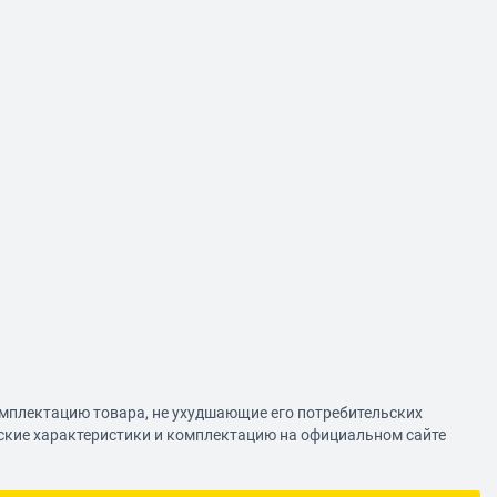
омплектацию товара, не ухудшающие его потребительских
еские характеристики и комплектацию на официальном сайте