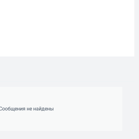
Сообщения не найдены