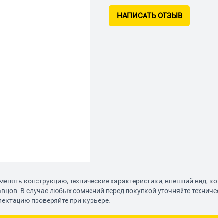
НАПИСАТЬ ОТЗЫВ
менять конструкцию, технические характеристики, внешний вид, к
авцов. В случае любых сомнений перед покупкой уточняйте технич
лектацию проверяйте при курьере.