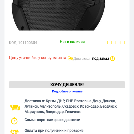
Нет в наличии
КОД:
101100354
Цену уточняйте у консультанта
Доставка:
под заказ
?
ХОЧУ ДЕШЕВЛЕ!
Подробное описание
Доставка в: Крым, ДНР, ЛНР, Ростов на Дону, Донецк,
Луганск, Мелитополь, Скадовск, Краснодар, Бердянск,
Мариуполь, Энергодар, Геническ.
Самые короткие сроки доставки
Оплата при получении и проверке