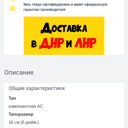
Весь товар сертифицирован и имеет официальную
гарантию производителя
Описание
Общие характеристики
Тип
компонентная АС
Типоразмер
16 см (6 дюйм.)