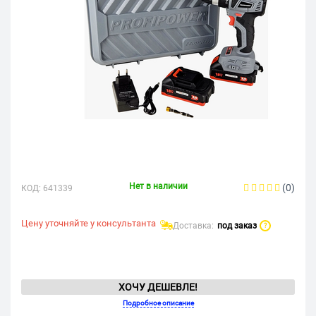
Нет в наличии
(0)
КОД:
641339
Цену уточняйте у консультанта
Доставка:
под заказ
?
ХОЧУ ДЕШЕВЛЕ!
Подробное описание