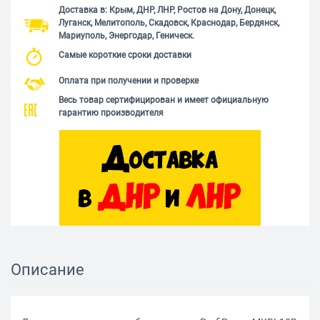
Доставка в: Крым, ДНР, ЛНР, Ростов на Дону, Донецк,
Луганск, Мелитополь, Скадовск, Краснодар, Бердянск,
Мариуполь, Энергодар, Геническ.
Самые короткие сроки доставки
Оплата при получении и проверке
Весь товар сертифицирован и имеет официальную
гарантию производителя
Описание