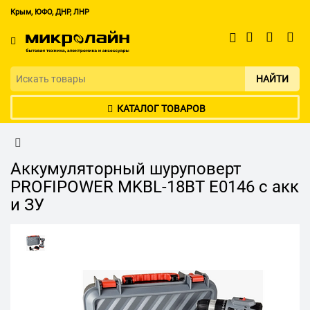
Крым, ЮФО, ДНР, ЛНР
НАЙТИ
КАТАЛОГ ТОВАРОВ
Аккумуляторный шуруповерт
PROFIPOWER MKBL-18BT E0146 с акк
и ЗУ