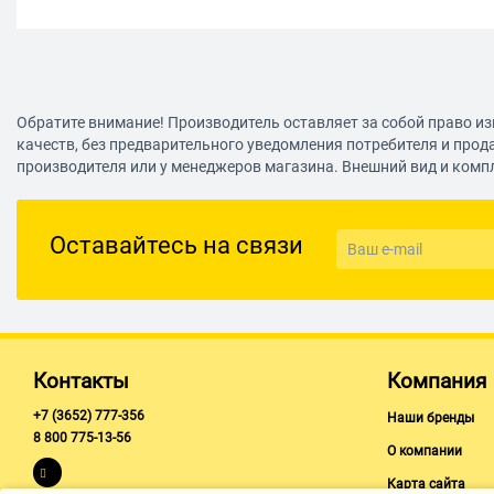
Обратите внимание! Производитель оставляет за собой право из
качеств, без предварительного уведомления потребителя и прод
производителя или у менеджеров магазина. Внешний вид и комп
Оставайтесь на связи
Контакты
Компания
+7 (3652) 777-356
Наши бренды
8 800 775-13-56
О компании
Карта сайта