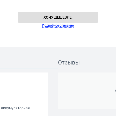
ХОЧУ ДЕШЕВЛЕ!
Подробное описание
Отзывы
я аккумуляторная