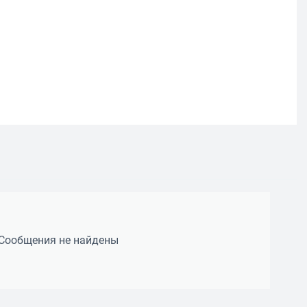
Сообщения не найдены