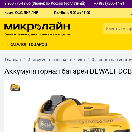
8 800 775-13-56 (Звонок по России бесплатный)
+7 (861) 205-14-81
Крым, ЮФО, ДНР, ЛНР
Пн.–Вс.: с 9:00 до 18:00
КАТАЛОГ ТОВАРОВ
Главная
/
Инструмент, садовая техника
/
Оснастка для инстр
Аккумуляторная батарея DEWALT DCB 