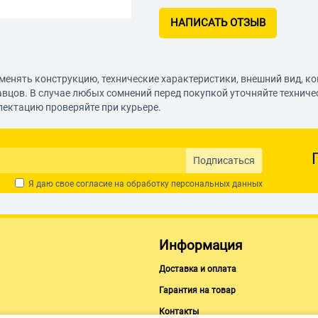
НАПИСАТЬ ОТЗЫВ
менять конструкцию, технические характеристики, внешний вид, к
авцов. В случае любых сомнений перед покупкой уточняйте технич
лектацию проверяйте при курьере.
Подписаться
Я даю свое согласие на обработку
персональных данных
Информация
Доставка и оплата
Гарантия на товар
Контакты