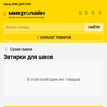
Крым, ЮФО, ДНР, ЛНР
НАЙТИ
КАТАЛОГ ТОВАРОВ
Сухие смеси
Затирки для швов
В этой категории нет товаров