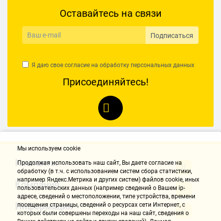
Оставайтесь на связи
Подписаться
Я даю свое согласие на обработку
персональных данных
Присоединяйтесь!
Мы используем cookie
Контакты
Продолжая использовать наш cайт, Вы даете согласие на
обработку (в т.ч. с использованием систем сбора статистики,
например Яндекс.Метрика и других систем) файлов cookie, иных
Компания
пользовательских данных (например сведений о Вашем ip-
адресе, сведений о местоположении, типе устройства, времени
Информация
посещения страницы, сведений о ресурсах сети Интернет, с
которых были совершены переходы на наш сайт, сведения о