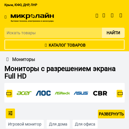
Крым, ЮФО, ДНР, ЛНР
НАЙТИ
КАТАЛОГ ТОВАРОВ
Мониторы
Мониторы с разрешением экрана
Full HD
РАЗВЕРНУТЬ
Игровой монитор
Для дома
Для офиса