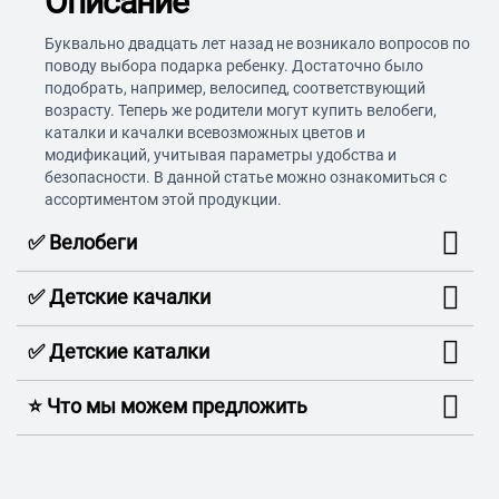
Описание
Буквально двадцать лет назад не возникало вопросов по
поводу выбора подарка ребенку. Достаточно было
подобрать, например, велосипед, соответствующий
возрасту. Теперь же родители могут купить велобеги,
каталки и качалки всевозможных цветов и
модификаций, учитывая параметры удобства и
безопасности. В данной статье можно ознакомиться с
ассортиментом этой продукции.
✅ Велобеги
✅ Детские качалки
✅ Детские каталки
⭐️ Что мы можем предложить