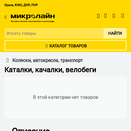
Крым, ЮФО, ДНР, ЛНР
НАЙТИ
КАТАЛОГ ТОВАРОВ
Коляски, автокресла, транспорт
Каталки, качалки, велобеги
В этой категории нет товаров