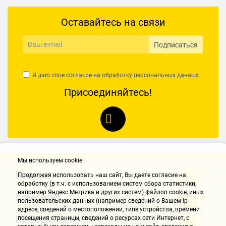
Оставайтесь на связи
Подписаться
Я даю свое согласие на обработку
персональных данных
Присоединяйтесь!
Мы используем cookie
Контакты
Продолжая использовать наш cайт, Вы даете согласие на
обработку (в т.ч. с использованием систем сбора статистики,
например Яндекс.Метрика и других систем) файлов cookie, иных
Компания
пользовательских данных (например сведений о Вашем ip-
адресе, сведений о местоположении, типе устройства, времени
Информация
посещения страницы, сведений о ресурсах сети Интернет, с