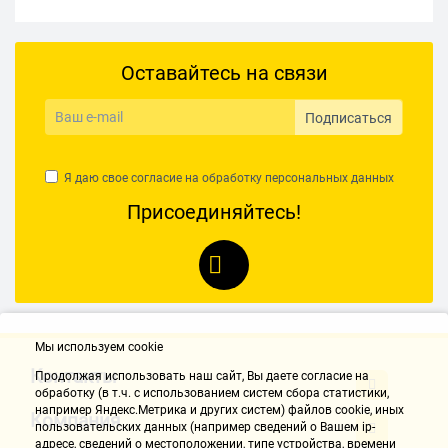
Оставайтесь на связи
Подписаться
Я даю свое согласие на обработку
персональных данных
Присоединяйтесь!
Мы используем cookie
Контакты
Продолжая использовать наш cайт, Вы даете согласие на
обработку (в т.ч. с использованием систем сбора статистики,
например Яндекс.Метрика и других систем) файлов cookie, иных
Компания
пользовательских данных (например сведений о Вашем ip-
адресе, сведений о местоположении, типе устройства, времени