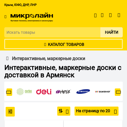
Крым, ЮФО, ДНР, ЛНР
НАЙТИ
КАТАЛОГ ТОВАРОВ
Интерактивные, маркерные доски
Интерактивные, маркерные доски с
доставкой в Армянск
На страницу по 20