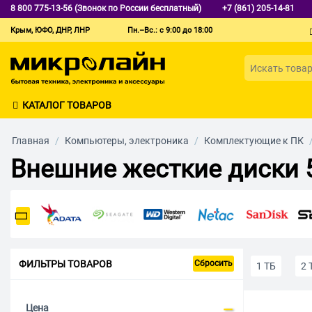
8 800 775-13-56 (Звонок по России бесплатный)
+7 (861) 205-14-81
Крым, ЮФО, ДНР, ЛНР
Пн.–Вс.: с 9:00 до 18:00
КАТАЛОГ ТОВАРОВ
Главная
/
Компьютеры, электроника
/
Комплектующие к ПК
Внешние жесткие диски 
ФИЛЬТРЫ ТОВАРОВ
Сбросить
1 ТБ
2 
Цена