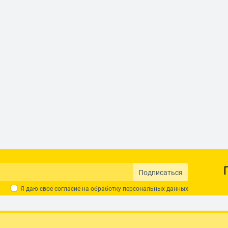
Подписаться
Я даю свое согласие на обработку
персональных данных