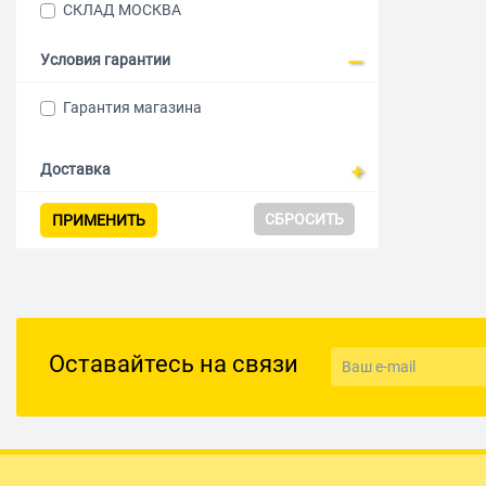
СКЛАД МОСКВА
Условия гарантии
Гарантия магазина
Доставка
СБРОСИТЬ
ПРИМЕНИТЬ
Оставайтесь на связи