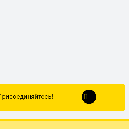
Присоединяйтесь!