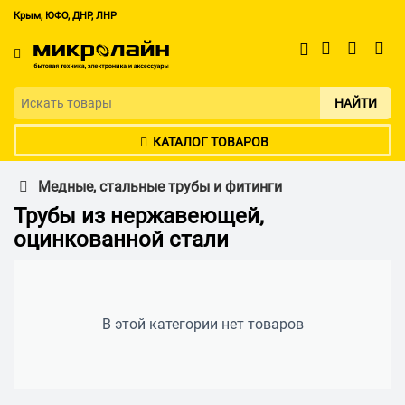
Крым, ЮФО, ДНР, ЛНР
НАЙТИ
КАТАЛОГ ТОВАРОВ
Медные, стальные трубы и фитинги
Трубы из нержавеющей,
оцинкованной стали
В этой категории нет товаров