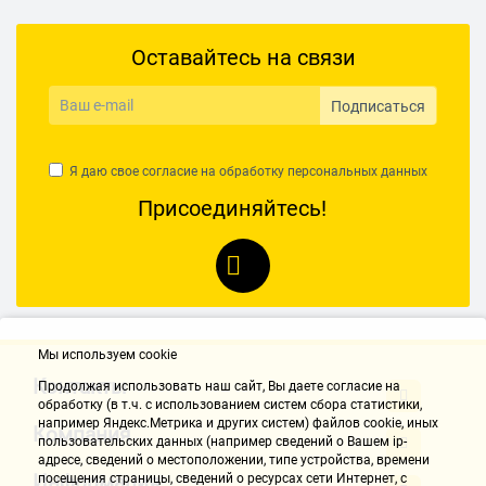
Оставайтесь на связи
Подписаться
Я даю свое согласие на обработку
персональных данных
Присоединяйтесь!
Мы используем cookie
Контакты
Продолжая использовать наш cайт, Вы даете согласие на
обработку (в т.ч. с использованием систем сбора статистики,
например Яндекс.Метрика и других систем) файлов cookie, иных
Компания
пользовательских данных (например сведений о Вашем ip-
адресе, сведений о местоположении, типе устройства, времени
Информация
посещения страницы, сведений о ресурсах сети Интернет, с