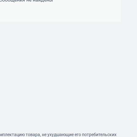
омплектацию товара, не ухудшающие его потребительских