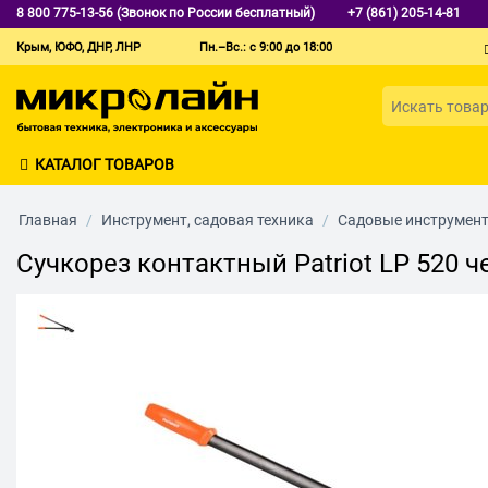
8 800 775-13-56 (Звонок по России бесплатный)
+7 (861) 205-14-81
Крым, ЮФО, ДНР, ЛНР
Пн.–Вс.: с 9:00 до 18:00
КАТАЛОГ ТОВАРОВ
Главная
/
Инструмент, садовая техника
/
Садовые инструмен
Сучкорез контактный Patriot LP 520 