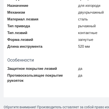
Назначение
для изгороди
Механизм
двухрычажный
Материал лезвия
сталь
Тип привода
рычажный
Тип лезвий
контактные
Форма лезвий
загнутые
Длина инструмента
520 мм
Особенности
Защитное покрытие лезвий
да
Противоскользящее покрытие
да
рукояток
Обратите внимание! Производитель оставляет за собой право из