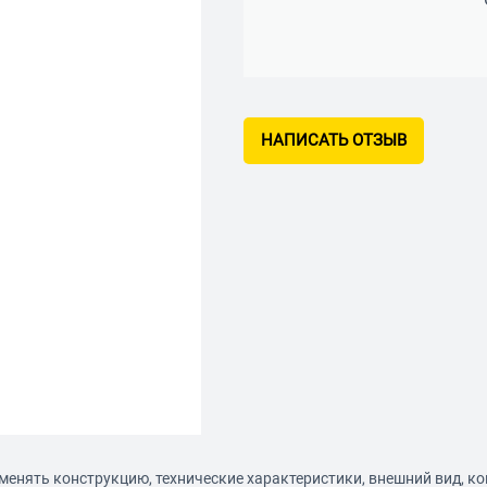
НАПИСАТЬ ОТЗЫВ
менять конструкцию, технические характеристики, внешний вид, к