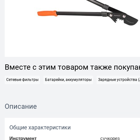
Вместе с этим товаром также покуп
Сетевые фильтры
Батарейки, аккумуляторы
Зарядные устройства (
Описание
Общие характеристики
Инструмент
сучкорез