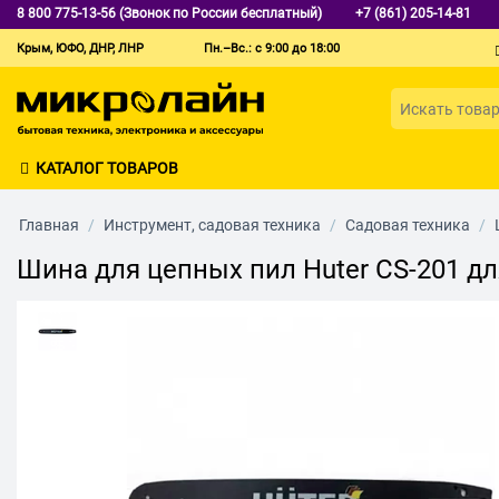
8 800 775-13-56 (Звонок по России бесплатный)
+7 (861) 205-14-81
Крым, ЮФО, ДНР, ЛНР
Пн.–Вс.: с 9:00 до 18:00
КАТАЛОГ ТОВАРОВ
Главная
/
Инструмент, садовая техника
/
Садовая техника
/
Шина для цепных пил Huter CS-201 дл