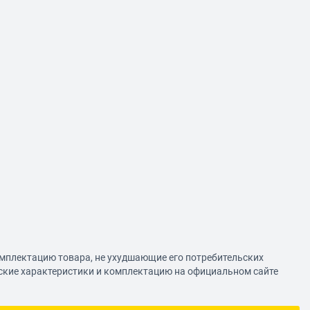
омплектацию товара, не ухудшающие его потребительских
еские характеристики и комплектацию на официальном сайте