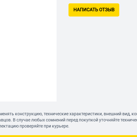
НАПИСАТЬ ОТЗЫВ
менять конструкцию, технические характеристики, внешний вид, к
авцов. В случае любых сомнений перед покупкой уточняйте технич
лектацию проверяйте при курьере.