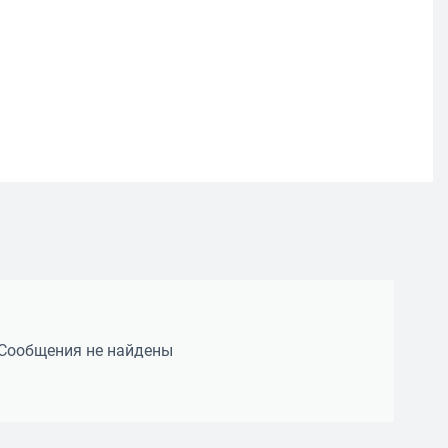
Сообщения не найдены