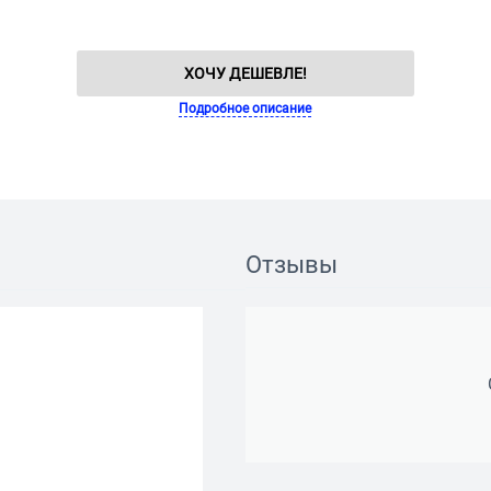
ХОЧУ ДЕШЕВЛЕ!
Подробное описание
Отзывы