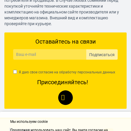
потребителя и продавцов. В случае любых сомнений перед
покупкой уточняйте технические характеристики и
комплектацию на официальном сайте производителя или у
менеджеров магазина. Внешний вид и комплектацию
проверяйте при курьере.
Оставайтесь на связи
Подписаться
Я даю свое согласие на обработку
персональных данных
Присоединяйтесь!
Мы используем cookie
Контакты
Продолжая использовать наш cайт, Вы даете согласие на