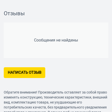
57
Отзывы
Сообщения не найдены
НАПИСАТЬ ОТЗЫВ
Обратите внимание! Производитель оставляет за собой право
изменять конструкцию, технические характеристики, внешний
вид, комплектацию товара, не ухудшающие его
потребительских качеств, без предварительного уведомления