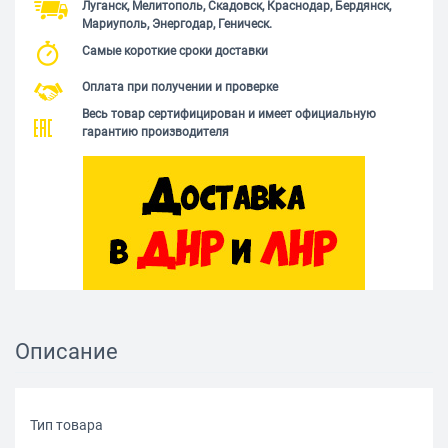
Луганск, Мелитополь, Скадовск, Краснодар, Бердянск,
Мариуполь, Энергодар, Геническ.
Самые короткие сроки доставки
Оплата при получении и проверке
Весь товар сертифицирован и имеет официальную
гарантию производителя
Описание
Тип товара