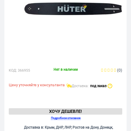
Нет в наличии
(0)
КОД:
366955
Цену уточняйте у консультанта
Доставка:
под заказ
?
ХОЧУ ДЕШЕВЛЕ!
Подробное описание
Доставка в: Крым, ДНР, ЛНР, Ростов на Дону, Донецк,