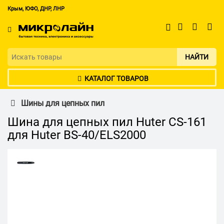
Крым, ЮФО, ДНР, ЛНР
НАЙТИ
КАТАЛОГ ТОВАРОВ
Шины для цепных пил
Шина для цепных пил Huter CS-161
для Huter BS-40/ELS2000