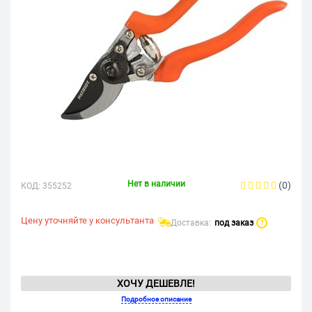
Нет в наличии
(0)
КОД:
355252
Цену уточняйте у консультанта
Доставка:
под заказ
?
ХОЧУ ДЕШЕВЛЕ!
Подробное описание