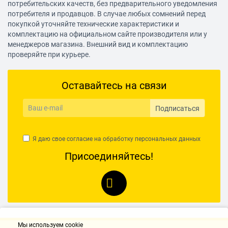
потребительских качеств, без предварительного уведомления
потребителя и продавцов. В случае любых сомнений перед
покупкой уточняйте технические характеристики и
комплектацию на официальном сайте производителя или у
менеджеров магазина. Внешний вид и комплектацию
проверяйте при курьере.
Оставайтесь на связи
Подписаться
Я даю свое согласие на обработку
персональных данных
Присоединяйтесь!
Мы используем cookie