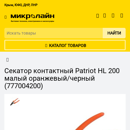
Крым, ЮФО, ДНР, ЛНР
НАЙТИ
КАТАЛОГ ТОВАРОВ
Секатор контактный Patriot HL 200
малый оранжевый/черный
(777004200)