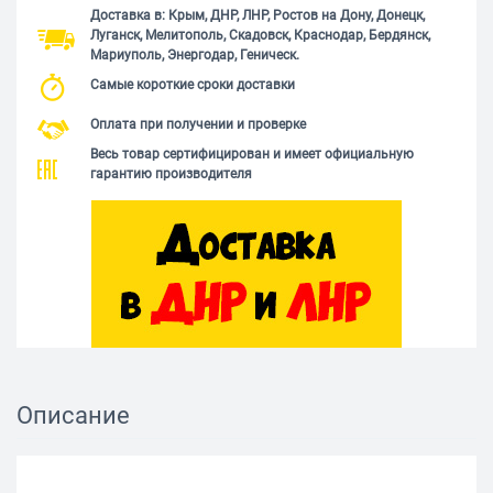
Доставка в: Крым, ДНР, ЛНР, Ростов на Дону, Донецк,
Луганск, Мелитополь, Скадовск, Краснодар, Бердянск,
Мариуполь, Энергодар, Геническ.
Самые короткие сроки доставки
Оплата при получении и проверке
Весь товар сертифицирован и имеет официальную
гарантию производителя
Описание