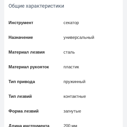
Общие характеристики
Инструмент
секатор
Назначение
универсальный
Материал лезвия
сталь
Материал рукояток
пластик
Тип привода
пружинный
Тип лезвий
контактные
Форма лезвий
загнутые
Длина инструмента
200 мм