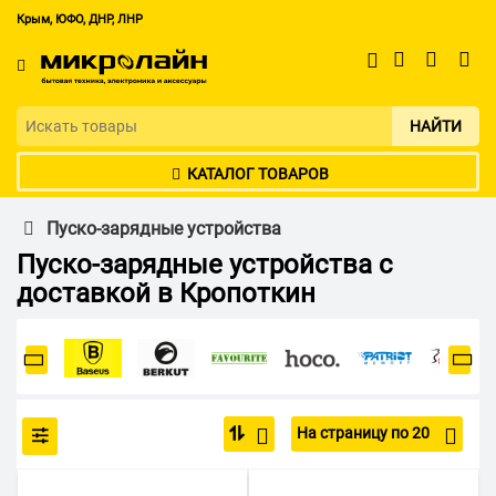
Крым, ЮФО, ДНР, ЛНР
НАЙТИ
КАТАЛОГ ТОВАРОВ
Пуско-зарядные устройства
Пуско-зарядные устройства с
доставкой в Кропоткин
На страницу по 20