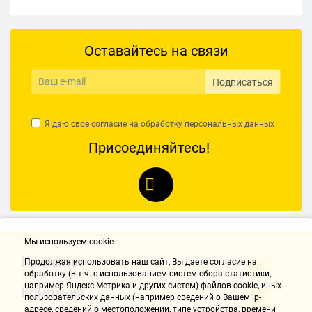
Оставайтесь на связи
Подписаться
Я даю свое согласие на обработку
персональных данных
Присоединяйтесь!
Мы используем cookie
Контакты
Продолжая использовать наш cайт, Вы даете согласие на
обработку (в т.ч. с использованием систем сбора статистики,
например Яндекс.Метрика и других систем) файлов cookie, иных
Компания
пользовательских данных (например сведений о Вашем ip-
адресе, сведений о местоположении, типе устройства, времени