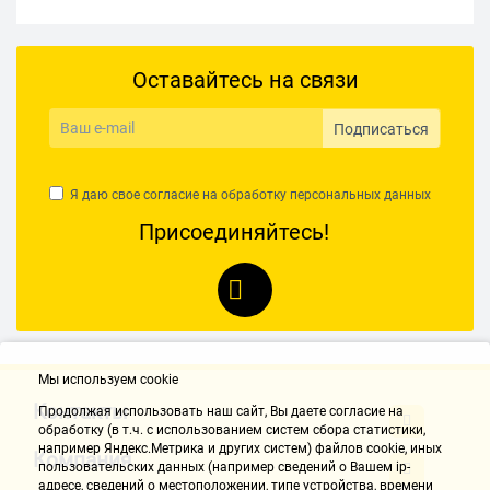
Оставайтесь на связи
Подписаться
Я даю свое согласие на обработку
персональных данных
Присоединяйтесь!
Мы используем cookie
Контакты
Продолжая использовать наш cайт, Вы даете согласие на
обработку (в т.ч. с использованием систем сбора статистики,
например Яндекс.Метрика и других систем) файлов cookie, иных
Компания
пользовательских данных (например сведений о Вашем ip-
адресе, сведений о местоположении, типе устройства, времени