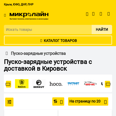
Крым, ЮФО, ДНР, ЛНР
НАЙТИ
КАТАЛОГ ТОВАРОВ
Пуско-зарядные устройства
Пуско-зарядные устройства с
доставкой в Кировск
На страницу по 20