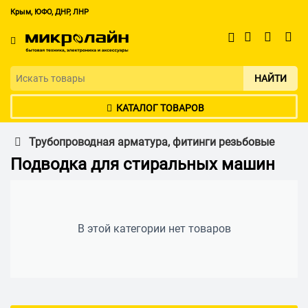
Крым, ЮФО, ДНР, ЛНР
НАЙТИ
КАТАЛОГ ТОВАРОВ
Трубопроводная арматура, фитинги резьбовые
Подводка для стиральных машин
В этой категории нет товаров