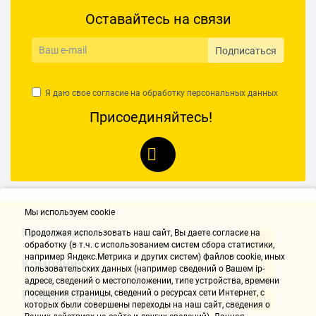
Оставайтесь на связи
Подписаться
Я даю свое согласие на обработку
персональных данных
Присоединяйтесь!
Мы используем cookie
Контакты
Продолжая использовать наш cайт, Вы даете согласие на
обработку (в т.ч. с использованием систем сбора статистики,
например Яндекс.Метрика и других систем) файлов cookie, иных
Компания
пользовательских данных (например сведений о Вашем ip-
адресе, сведений о местоположении, типе устройства, времени
Информация
посещения страницы, сведений о ресурсах сети Интернет, с
которых были совершены переходы на наш сайт, сведения о