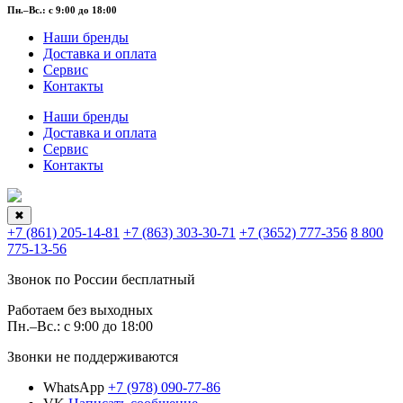
Пн.–Вс.: с 9:00 до 18:00
Наши бренды
Доставка и оплата
Сервис
Контакты
Наши бренды
Доставка и оплата
Сервис
Контакты
✖
+7 (861) 205-14-81
+7 (863) 303-30-71
+7 (3652) 777-356
8 800
775-13-56
Звонок по России бесплатный
Работаем без выходных
Пн.–Вс.: с 9:00 до 18:00
Звонки не поддерживаются
WhatsApp
+7 (978) 090-77-86