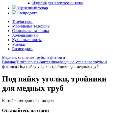
Изделия для электромонтажа
Уцененный товар
Распродажа
Телевизоры
Мобильные телефоны
Стиральные машины
Холодильники
Кухонные плиты
Уценка
Распродажа
Медные, стальные трубы и фитинги
Главная
/
Инженерная сантехника
/
Медные, стальные трубы и
фитинги
/
Под пайку уголки, тройники для медных труб
Под пайку уголки, тройники
для медных труб
В этой категории нет товаров
Оставайтесь на связи