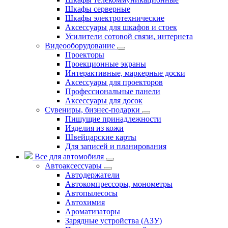
Шкафы серверные
Шкафы электротехнические
Аксессуары для шкафов и стоек
Усилители сотовой связи, интернета
Видеооборудование
Проекторы
Проекционные экраны
Интерактивные, маркерные доски
Аксессуары для проекторов
Профессиональные панели
Аксессуары для досок
Сувениры, бизнес-подарки
Пишущие принадлежности
Изделия из кожи
Швейцарские карты
Для записей и планирования
Все для автомобиля
Автоаксессуары
Автодержатели
Автокомпрессоры, монометры
Автопылесосы
Автохимия
Ароматизаторы
Зарядные устройства (АЗУ)