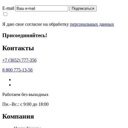
E-mail
Подписаться
Я даю свое согласие на обработку
персональных данных
Присоединяйтесь!
Контакты
+7 (3652) 777-356
8 800 775-13-56
Работаем без выходных
Пн.–Вс.: с 9:00 до 18:00
Компания