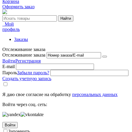
Корзина
Оформить заказ
Найти
Мой
профиль
Заказы
Отслеживание заказа
Отслеживание заказа
Войти
Регистрация
E-mail
Пароль
Забыли пароль?
Создать учетную запись
Я даю свое согласие на обработку
персональных данных
Войти через соц. сеть:
Войти
Запомнить