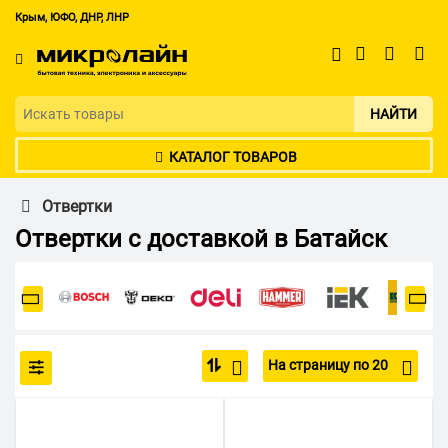
Крым, ЮФО, ДНР, ЛНР
НАЙТИ
КАТАЛОГ ТОВАРОВ
Отвертки
Отвертки с доставкой в Батайск
На страницу по 20