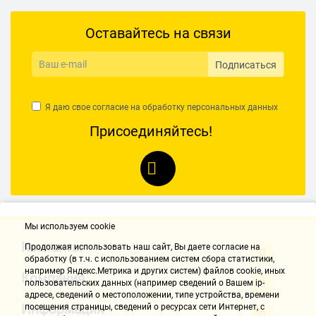
Оставайтесь на связи
Подписаться
Я даю свое согласие на обработку
персональных данных
Присоединяйтесь!
Мы используем cookie
Контакты
Продолжая использовать наш cайт, Вы даете согласие на
обработку (в т.ч. с использованием систем сбора статистики,
например Яндекс.Метрика и других систем) файлов cookie, иных
Компания
пользовательских данных (например сведений о Вашем ip-
адресе, сведений о местоположении, типе устройства, времени
Информация
посещения страницы, сведений о ресурсах сети Интернет, с