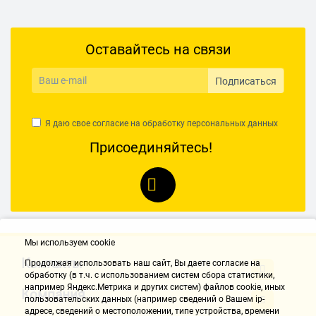
Оставайтесь на связи
Подписаться
Я даю свое согласие на обработку
персональных данных
Присоединяйтесь!
Мы используем cookie
Контакты
Продолжая использовать наш cайт, Вы даете согласие на
обработку (в т.ч. с использованием систем сбора статистики,
например Яндекс.Метрика и других систем) файлов cookie, иных
Компания
пользовательских данных (например сведений о Вашем ip-
адресе, сведений о местоположении, типе устройства, времени