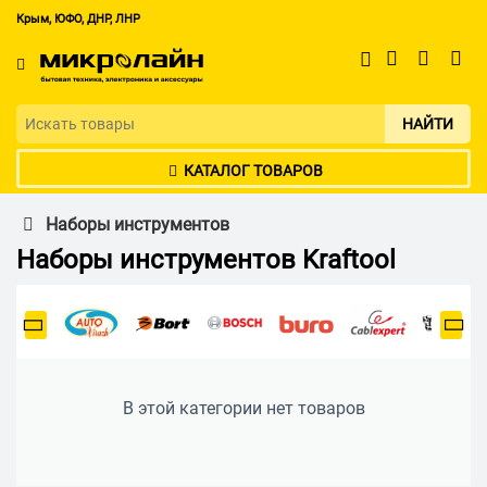
Крым, ЮФО, ДНР, ЛНР
НАЙТИ
КАТАЛОГ ТОВАРОВ
Наборы инструментов
Наборы инструментов Kraftool
В этой категории нет товаров