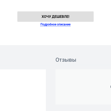
ХОЧУ ДЕШЕВЛЕ!
Подробное описание
Отзывы