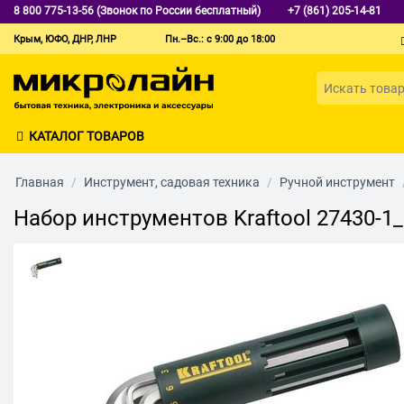
8 800 775-13-56 (Звонок по России бесплатный)
+7 (861) 205-14-81
Крым, ЮФО, ДНР, ЛНР
Пн.–Вс.: с 9:00 до 18:00
КАТАЛОГ ТОВАРОВ
Главная
/
Инструмент, садовая техника
/
Ручной инструмент
Набор инструментов Kraftool 27430-1