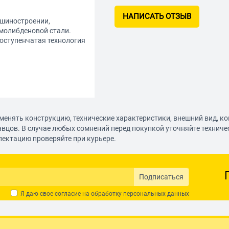
НАПИСАТЬ ОТЗЫВ
ашиностроении,
молибденовой стали.
оступенчатая технология
менять конструкцию, технические характеристики, внешний вид, к
авцов. В случае любых сомнений перед покупкой уточняйте технич
лектацию проверяйте при курьере.
Подписаться
Я даю свое согласие на обработку
персональных данных