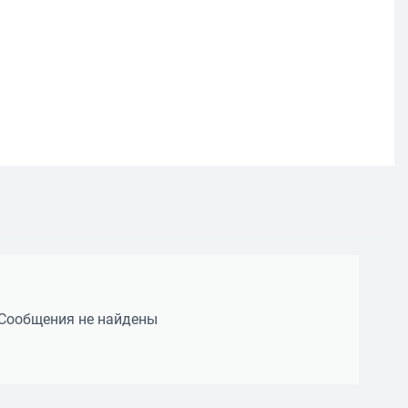
Сообщения не найдены