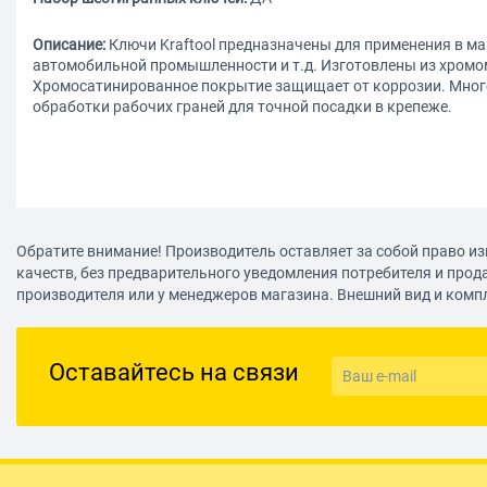
Описание:
Ключи Kraftool предназначены для применения в м
автомобильной промышленности и т.д. Изготовлены из хромо
Хромосатинированное покрытие защищает от коррозии. Мног
обработки рабочих граней для точной посадки в крепеже.
Обратите внимание! Производитель оставляет за собой право из
качеств, без предварительного уведомления потребителя и прод
производителя или у менеджеров магазина. Внешний вид и комп
Оставайтесь на связи