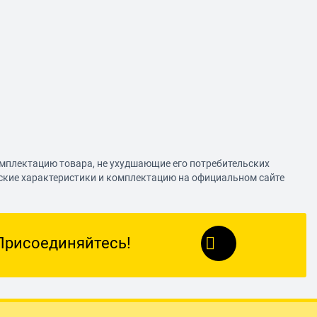
омплектацию товара, не ухудшающие его потребительских
еские характеристики и комплектацию на официальном сайте
Присоединяйтесь!