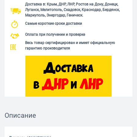
Доставка в: Крым, ДНР, ЛНР, Ростов на Дону, Донецк,
Луганск, Мелитополь, Скадовск, Краснодар, Бердянск,
Мариуполь, Энергодар, Геническ.
Самые короткие сроки доставки
Оплата при получении и проверке
Весь товар сертифицирован и имеет официальную
гарантию производителя
Описание