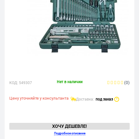
Нет в наличии
(0)
КОД:
549307
Цену уточняйте у консультанта
Доставка:
под заказ
?
ХОЧУ ДЕШЕВЛЕ!
Подробное описание