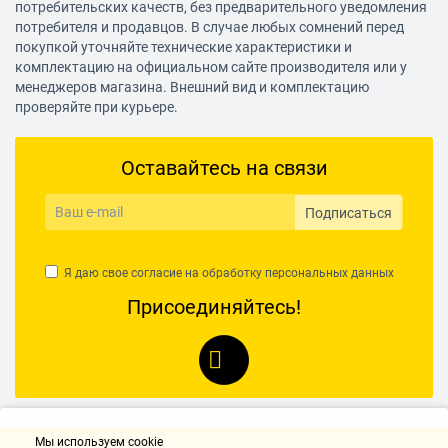
потребительских качеств, без предварительного уведомления
потребителя и продавцов. В случае любых сомнений перед
покупкой уточняйте технические характеристики и
комплектацию на официальном сайте производителя или у
менеджеров магазина. Внешний вид и комплектацию
проверяйте при курьере.
Оставайтесь на связи
Подписаться
Я даю свое согласие на обработку
персональных данных
Присоединяйтесь!
Мы используем cookie