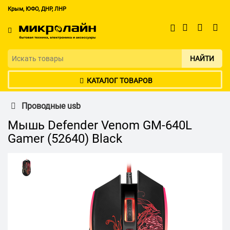
Крым, ЮФО, ДНР, ЛНР
НАЙТИ
КАТАЛОГ ТОВАРОВ
Проводные usb
Мышь Defender Venom GM-640L
Gamer (52640) Black