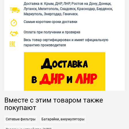
Доставка в: Крым, ДНР, ЛНР, Ростов на Дону, Донецк,
Луганск, Мелитополь, Скадовск, Краснодар, Бердянск,
Мариуполь, Энергодар, Геническ.
Самые короткие сроки доставки
Оплата при получении и проверке
Весь товар сертифицирован и имеет официальную
гарантию производителя
Вместе с этим товаром также
покупают
Сетевые фильтры
Батарейки, аккумуляторы