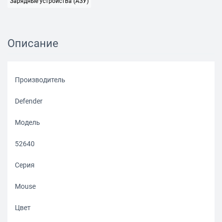
Зарядные устройства (АЗУ)
Описание
Производитель
Defender
Модель
52640
Серия
Mouse
Цвет