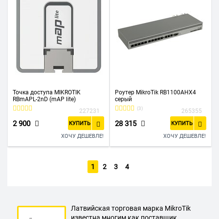
Точка доступа MIKROTIK
Роутер MikroTik RB1100AHX4
RBmAPL-2nD (mAP lite)
серый
(3)
227231
265355
2 900
28 315
КУПИТЬ
КУПИТЬ
ХОЧУ ДЕШЕВЛЕ!
ХОЧУ ДЕШЕВЛЕ!
1
2
3
4
Латвийская торговая марка MikroTik
известна многим как поставщик