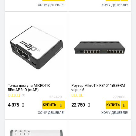
ХОЧУ ДЕШЕВЛЕ!
ХОЧУ ДЕШЕВЛЕ!
Точка доступа MIKROTIK
Роутер MikroTik RB4011iGS+RM
RBmAP2nD (mAP)
черный
(7)
252429
272000
4 375
22 750
КУПИТЬ
КУПИТЬ
ХОЧУ ДЕШЕВЛЕ!
ХОЧУ ДЕШЕВЛЕ!