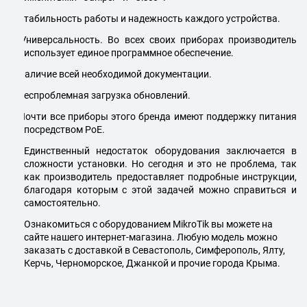
3.
Стабильность работы и надежность каждого устройства.
4.
Универсальность. Во всех своих приборах производитель
использует единое программное обеспечение.
5.
Наличие всей необходимой документации.
6.
Беспроблемная загрузка обновлений.
7.
Почти все приборы этого бренда имеют поддержку питания
посредством PoE.
Единственный недостаток оборудования заключается в
сложности установки. Но сегодня и это не проблема, так
как производитель предоставляет подробные инструкции,
благодаря которым с этой задачей можно справиться и
самостоятельно.
Ознакомиться с оборудованием MikroTik вы можете на
сайте нашего интернет-магазина. Любую модель можно
заказать с доставкой в Севастополь, Симферополь, Ялту,
Керчь, Черноморское, Джанкой и прочие города Крыма.