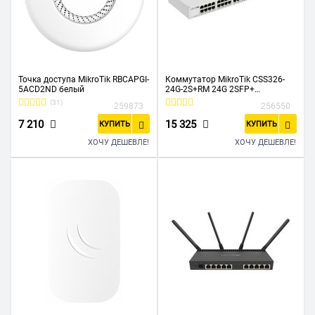
Точка доступа MikroTik RBCAPGI-
Коммутатор MikroTik CSS326-
5ACD2ND белый
24G-2S+RM 24G 2SFP+
управляемый
(31)
259873
256550
7 210
15 325
КУПИТЬ
КУПИТЬ
ХОЧУ ДЕШЕВЛЕ!
ХОЧУ ДЕШЕВЛЕ!