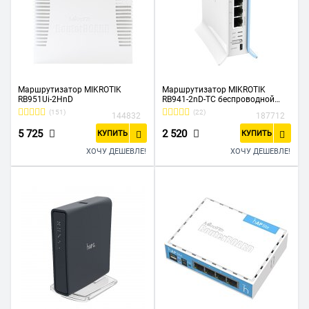
Маршрутизатор MIKROTIK
Маршрутизатор MIKROTIK
RB951Ui-2HnD
RB941-2nD-TC беспроводной
стандарта 802.11n
(151)
(22)
144832
187712
5 725
2 520
КУПИТЬ
КУПИТЬ
ХОЧУ ДЕШЕВЛЕ!
ХОЧУ ДЕШЕВЛЕ!