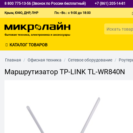
8 800 775-13-56 (Звонок по России бесплатный)
+7 (861) 205-14-81
Крым, ЮФО, ДНР, ЛНР
Пн.–Вс.: с 9:00 до 18:00
КАТАЛОГ ТОВАРОВ
Главная
/
Офисная техника
/
Сетевое оборудование
/
Роутер
Маршрутизатор TP-LINK TL-WR840N