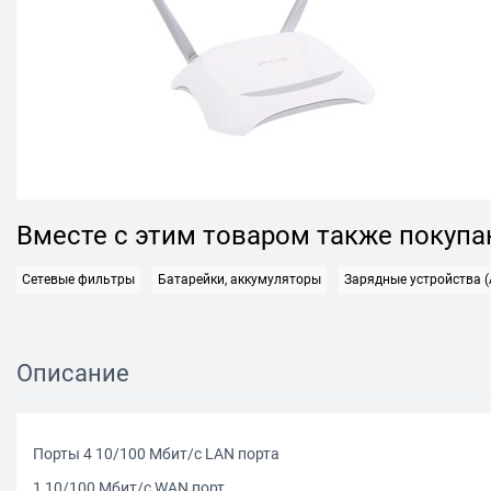
Вместе с этим товаром также покуп
Сетевые фильтры
Батарейки, аккумуляторы
Зарядные устройства (
Описание
Порты 4 10/100 Мбит/с LAN порта
1 10/100 Мбит/с WAN порт