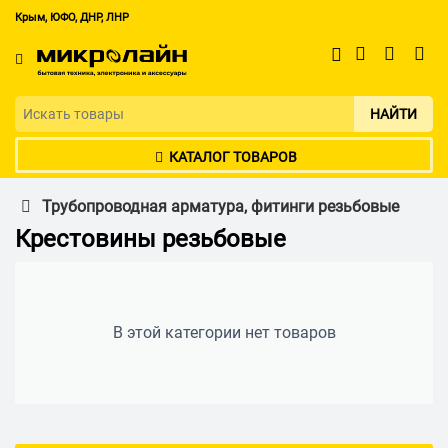
Крым, ЮФО, ДНР, ЛНР
НАЙТИ
КАТАЛОГ ТОВАРОВ
Трубопроводная арматура, фитинги резьбовые
Крестовины резьбовые
В этой категории нет товаров