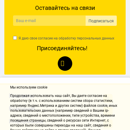
Оставайтесь на связи
Подписаться
Я даю свое согласие на обработку
персональных данных
Присоединяйтесь!
Мы используем cookie
Контакты
Продолжая использовать наш cайт, Вы даете согласие на
обработку (в т.ч. с использованием систем сбора статистики,
например Яндекс.Метрика и других систем) файлов cookie, иных
Компания
пользовательских данных (например сведений о Вашем ip-
адресе, сведений о местоположении, типе устройства, времени
Информация
посещения страницы, сведений о ресурсах сети Интернет, с
которых были совершены переходы на наш сайт, сведения о