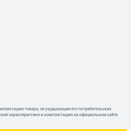
омплектацию товара, не ухудшающие его потребительских
еские характеристики и комплектацию на официальном сайте