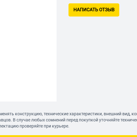
НАПИСАТЬ ОТЗЫВ
менять конструкцию, технические характеристики, внешний вид, к
авцов. В случае любых сомнений перед покупкой уточняйте технич
лектацию проверяйте при курьере.