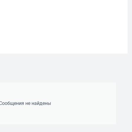
Сообщения не найдены