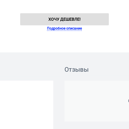
ХОЧУ ДЕШЕВЛЕ!
Подробное описание
Отзывы