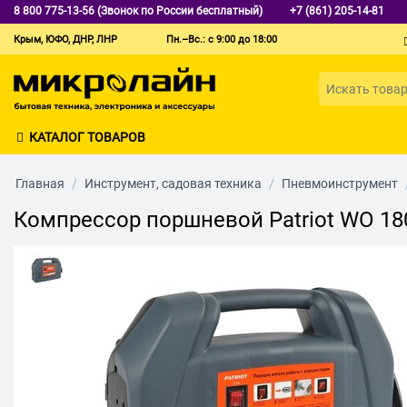
8 800 775-13-56 (Звонок по России бесплатный)
+7 (861) 205-14-81
Крым, ЮФО, ДНР, ЛНР
Пн.–Вс.: с 9:00 до 18:00
КАТАЛОГ ТОВАРОВ
Главная
/
Инструмент, садовая техника
/
Пневмоинструмент
Компрессор поршневой Patriot WO 1