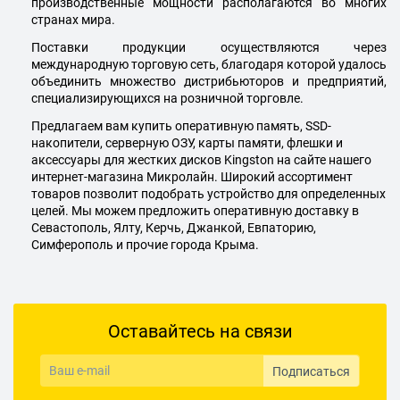
производственные мощности располагаются во многих
странах мира.
Поставки продукции осуществляются через
международную торговую сеть, благодаря которой удалось
объединить множество дистрибьюторов и предприятий,
специализирующихся на розничной торговле.
Предлагаем вам купить оперативную память,
SSD
-
накопители, серверную ОЗУ, карты памяти, флешки и
аксессуары для жестких дисков Kingston на сайте нашего
интернет-магазина Микролайн. Широкий ассортимент
товаров позволит подобрать устройство для определенных
целей. Мы можем предложить оперативную доставку в
Севастополь, Ялту, Керчь, Джанкой, Евпаторию,
Симферополь и прочие города Крыма.
Оставайтесь на связи
Подписаться