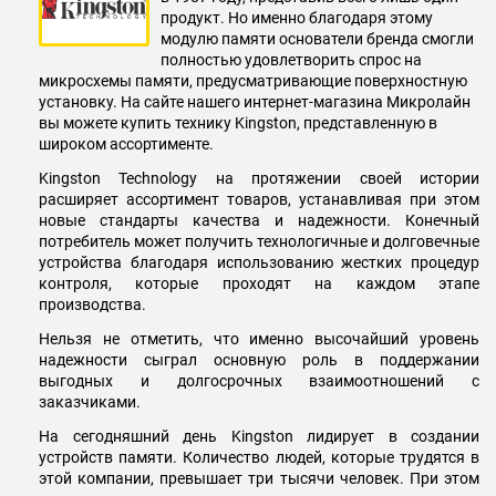
продукт. Но именно благодаря этому
модулю памяти основатели бренда смогли
полностью удовлетворить спрос на
микросхемы памяти, предусматривающие поверхностную
установку. На сайте нашего интернет-магазина Микролайн
вы можете купить технику Kingston, представленную в
широком ассортименте.
Kingston Technology на протяжении своей истории
расширяет ассортимент товаров, устанавливая при этом
новые стандарты качества и надежности. Конечный
потребитель может получить технологичные и долговечные
устройства благодаря использованию жестких процедур
контроля, которые проходят на каждом этапе
производства.
Нельзя не отметить, что именно высочайший уровень
надежности сыграл основную роль в поддержании
выгодных и долгосрочных взаимоотношений с
заказчиками.
На сегодняшний день Kingston лидирует в создании
устройств памяти. Количество людей, которые трудятся в
этой компании, превышает три тысячи человек. При этом