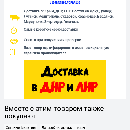
Подробное описание
Доставка в: Крым, ДНР, ЛНР, Ростов на Дону, Донецк,
Луганск, Мелитополь, Скадовск, Краснодар, Бердянск,
Мариуполь, Энергодар, Геническ.
Самые короткие сроки доставки
Оплата при получении и проверке
Весь товар сертифицирован и имеет официальную
гарантию производителя
Вместе с этим товаром также
покупают
Сетевые фильтры
Батарейки, аккумуляторы