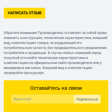
НАПИСАТЬ ОТЗЫВ
Обратите внимание! Производитель оставляет за собой право
изменять конструкцию, технические характеристики, внешний
вид, комплектацию товара, не ухудшающие его
потребительских качеств, без предварительного уведомления
потребителя и продавцов. В случае любых сомнений перед
покупкой уточняйте технические характеристики и
комплектацию на официальном сайте производителя или у
менеджеров магазина. Внешний вид и комплектацию
проверяйте при курьере.
Оставайтесь на связи
Подписаться