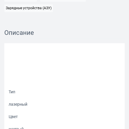
Зарядные устройства (АЗУ)
Описание
Тип
лазерный
Цвет