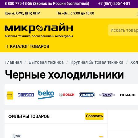
8 800 775-13-56 (Звонок по России бесплатный)
+7 (861) 205-14-81
Крым, ЮФО, ДНР, ЛНР
Пн.–Вс.: с 9:00 до 18:00
КАТАЛОГ ТОВАРОВ
Главная
/
Бытовая техника
/
Крупная бытовая техника
/
Хол
Черные холодильники
ФИЛЬТРЫ ТОВАРОВ
Сбросить
Цена