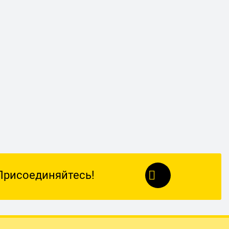
Присоединяйтесь!