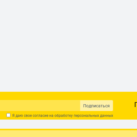
Подписаться
Я даю свое согласие на обработку
персональных данных