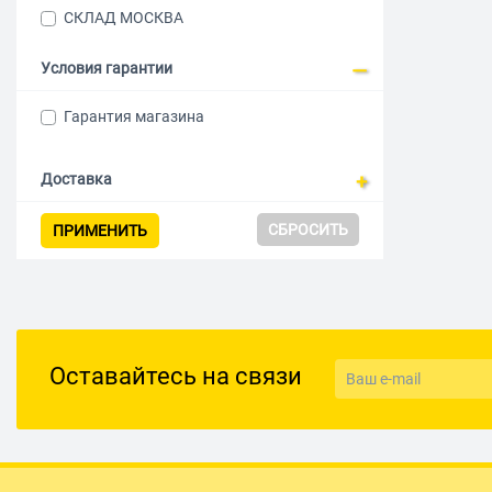
СКЛАД МОСКВА
Условия гарантии
Гарантия магазина
Доставка
СБРОСИТЬ
ПРИМЕНИТЬ
Оставайтесь на связи